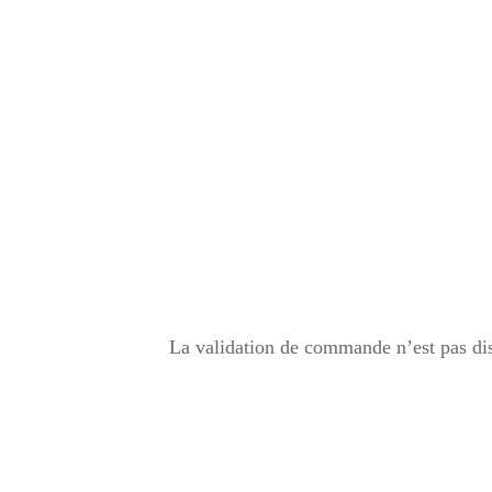
La validation de commande n’est pas disp