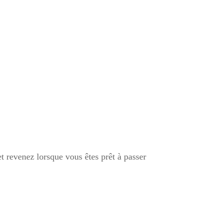
t revenez lorsque vous êtes prêt à passer